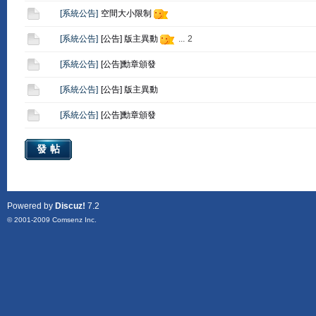
[
系統公告
]
空間大小限制
[
系統公告
]
[公告] 版主異動
...
2
[
系統公告
]
[公告]勳章頒發
[
系統公告
]
[公告] 版主異動
[
系統公告
]
[公告]勳章頒發
發帖
Powered by
Discuz!
7.2
© 2001-2009
Comsenz Inc.