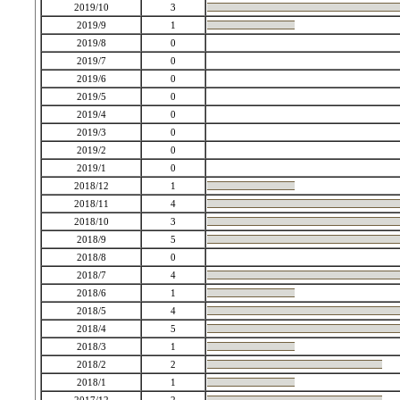
2019/10
3
2019/9
1
2019/8
0
2019/7
0
2019/6
0
2019/5
0
2019/4
0
2019/3
0
2019/2
0
2019/1
0
2018/12
1
2018/11
4
2018/10
3
2018/9
5
2018/8
0
2018/7
4
2018/6
1
2018/5
4
2018/4
5
2018/3
1
2018/2
2
2018/1
1