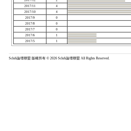
2017/12
2
2017/11
4
2017/10
4
2017/9
0
2017/8
0
2017/7
0
2017/6
1
2017/5
1
Sclub論壇聯盟 版權所有 © 2026 Sclub論壇聯盟 All Rights Reserved.