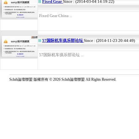
Fixed Gear
Since : (2014-03-04 14:19:22)
Fixed Gear China ...
57国际机车俱乐部论坛
Since : (2014-11-23 20:44:49)
57国际机车俱乐部论坛 ...
Sclub論壇聯盟 版權所有 © 2026 Sclub論壇聯盟 All Rights Reserved.