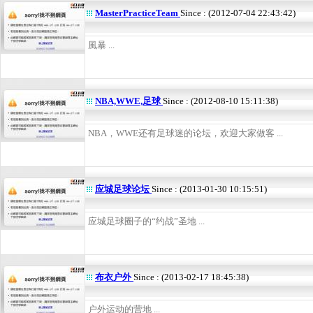
MasterPracticeTeam
Since : (2012-07-04 22:43:42)
風暴 ...
NBA,WWE,足球
Since : (2012-08-10 15:11:38)
NBA，WWE还有足球迷的论坛，欢迎大家做客 ...
应城足球论坛
Since : (2013-01-30 10:15:51)
应城足球圈子的“约战”圣地 ...
布衣户外
Since : (2013-02-17 18:45:38)
户外运动的营地 ...