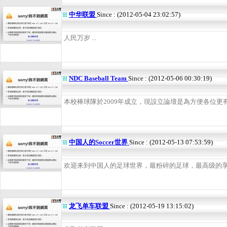
中华联盟
Since : (2012-05-04 23:02:57)
人民万岁 ...
NDC Baseball Team
Since : (2012-05-06 00:30:19)
本校棒球隊於2009年成立，現設立論壇是為方便各位更有效
中国人的Soccer世界
Since : (2012-05-13 07:53:59)
欢迎来到中国人的足球世界，最粉碎的足球，最高级的享受！
龙飞单车联盟
Since : (2012-05-19 13:15:02)