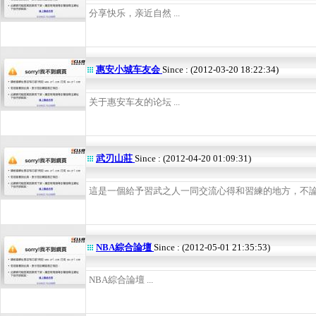
分享快乐，亲近自然 ...
惠安小城车友会
Since : (2012-03-20 18:22:34)
关于惠安车友的论坛 ...
武刃山莊
Since : (2012-04-20 01:09:31)
這是一個給予習武之人一同交流心得和習練的地方，不論陽
NBA綜合論壇
Since : (2012-05-01 21:35:53)
NBA綜合論壇 ...