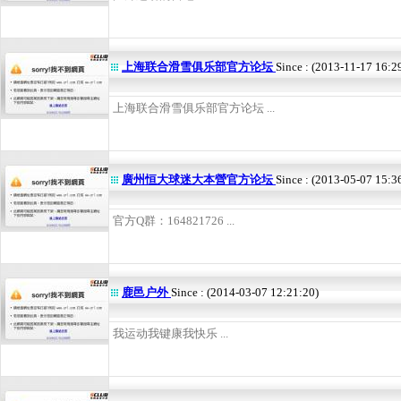
上海联合滑雪俱乐部官方论坛
Since : (2013-11-17 16:2
上海联合滑雪俱乐部官方论坛 ...
廣州恒大球迷大本營官方论坛
Since : (2013-05-07 15:3
官方Q群：164821726 ...
鹿邑户外
Since : (2014-03-07 12:21:20)
我运动我键康我快乐 ...