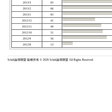
2013/3
83
2013/2
66
2013/1
83
2012/12
41
2012/11
49
2012/10
51
2012/9
56
2012/8
13
Sclub論壇聯盟 版權所有 © 2026 Sclub論壇聯盟 All Rights Reserved.