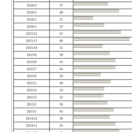
2016/4
37
2016/3
49
2016/2
21
2016/1
33
2015/12
51
2015/11
60
2015/10
31
2015/9
39
2015/8
45
2015/7
45
2015/6
29
2015/5
40
2015/4
33
2015/3
32
2015/2
36
2015/1
43
2014/12
39
2014/11
45