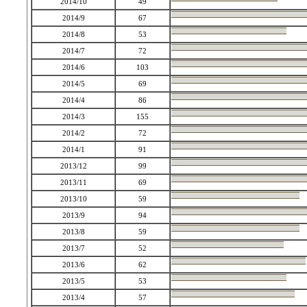
2014/10
49
2014/9
67
2014/8
53
2014/7
72
2014/6
103
2014/5
69
2014/4
86
2014/3
155
2014/2
72
2014/1
91
2013/12
99
2013/11
69
2013/10
59
2013/9
94
2013/8
59
2013/7
52
2013/6
62
2013/5
53
2013/4
57